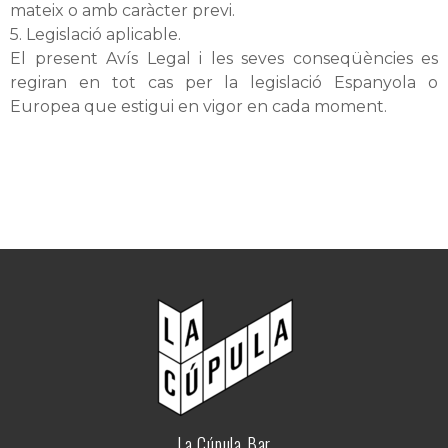
mateix o amb caràcter previ.
5. Legislació aplicable.
El present Avís Legal i les seves conseqüències es
regiran en tot cas per la legislació Espanyola o
Europea que estigui en vigor en cada moment.
La Cúpula Bar