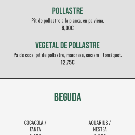
POLLASTRE
Pit de pollastre a la planxa, en pa viena.
8,00€
VEGETAL DE POLLASTRE
Pa de coca, pit de pollastre, maionesa, enciam i tomàquet.
12,75€
BEGUDA
COCACOLA /
AQUARIUS /
FANTA
NESTEA