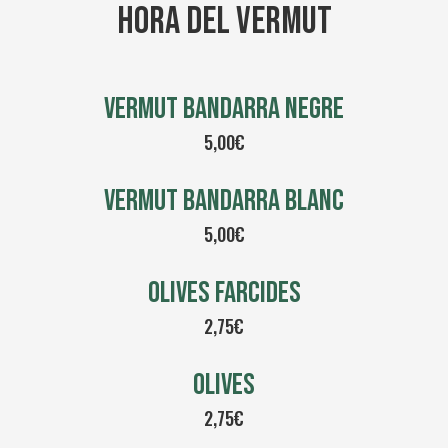
HORA DEL VERMUT
VERMUT BANDARRA NEGRE
5,00€
VERMUT BANDARRA BLANC
5,00€
OLIVES FARCIDES
2,75€
OLIVES
2,75€