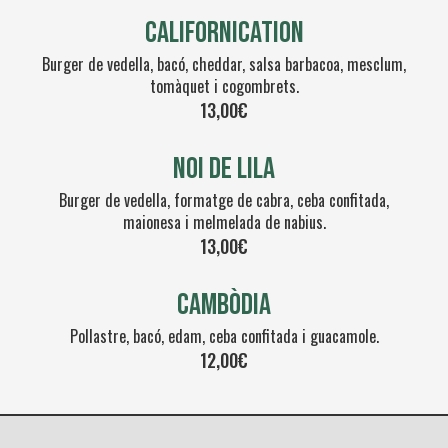
Californication
Burger de vedella, bacó, cheddar, salsa barbacoa, mesclum,
tomàquet i cogombrets.
13,00€
Noi de lila
Burger de vedella, formatge de cabra, ceba confitada,
maionesa i melmelada de nabius.
13,00€
Cambòdia
Pollastre, bacó, edam, ceba confitada i guacamole.
12,00€