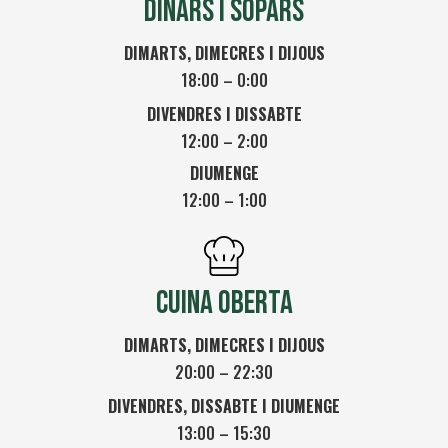
DINARS I SOPARS
DIMARTS, DIMECRES
I DIJOUS
18:00 – 0:00
DIVENDRES I DISSABTE
12:00 – 2:00
DIUMENGE
12:00 – 1:00
CUINA OBERTA
DIMARTS, DIMECRES
I DIJOUS
20:00 – 22:30
DIVENDRES, DISSABTE I DIUMENGE
13:00 – 15:30